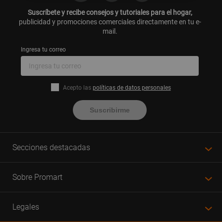
Suscríbete y recibe consejos y tutoriales para el hogar,
publicidad y promociones comerciales directamente en tu e-
mail.
Ingresa tu correo
Acepto las
políticas de datos personales
Suscribirme
Secciones destacadas
Sobre Promart
Legales