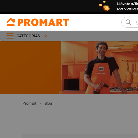
CATEGORÍAS
Promart
Blog