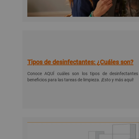
Tipos de desinfectantes: ¿Cuáles son?
Conoce AQUÍ cuáles son los tipos de desinfectantes
beneficios para las tareas de limpieza. ¡Esto y más aquí!