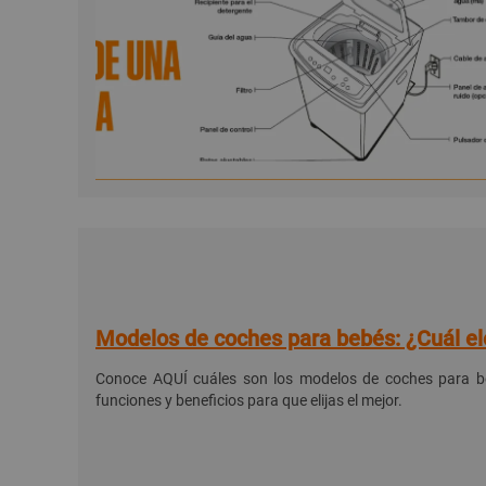
Modelos de coches para bebés: ¿Cuál el
Conoce AQUÍ cuáles son los modelos de coches para be
funciones y beneficios para que elijas el mejor.