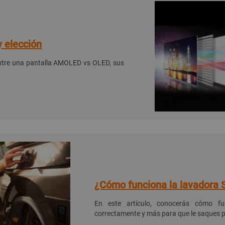
 elección
s entre una pantalla AMOLED vs OLED, sus
¿Cómo funciona la lavadora
En este artículo, conocerás cómo fu
correctamente y más para que le saques 