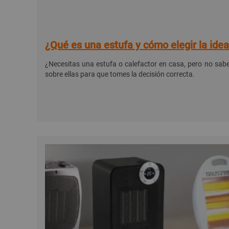
¿Qué es una estufa y cómo elegir la idea
¿Necesitas una estufa o calefactor en casa, pero no sab
sobre ellas para que tomes la decisión correcta.