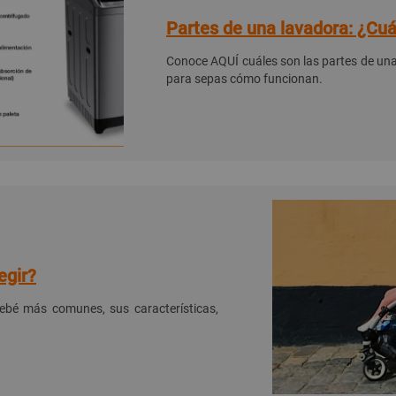
Partes de una lavadora: ¿Cuá
Conoce AQUÍ cuáles son las partes de una 
para sepas cómo funcionan.
egir?
bé más comunes, sus características,