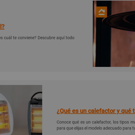
l?
es cuál te conviene? Descubre aquí todo
¿Qué es un calefactor y qué t
Conoce qué es un calefactor, los tipos 
para que elijas el modelo adecuado para t