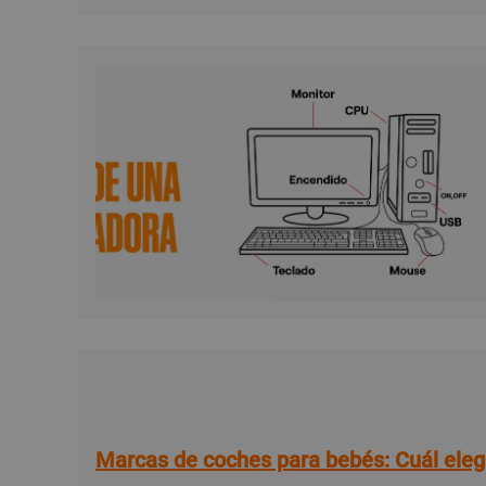
Marcas de coches para bebés: Cuál eleg