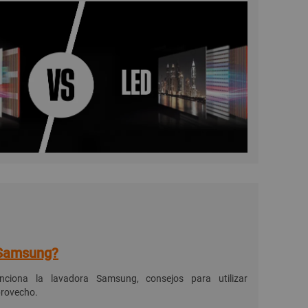
 Samsung?
nciona la lavadora Samsung, consejos para utilizar
provecho.