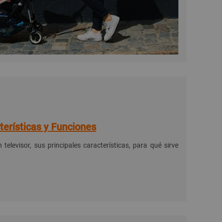
terísticas y Funciones
elevisor, sus principales características, para qué sirve