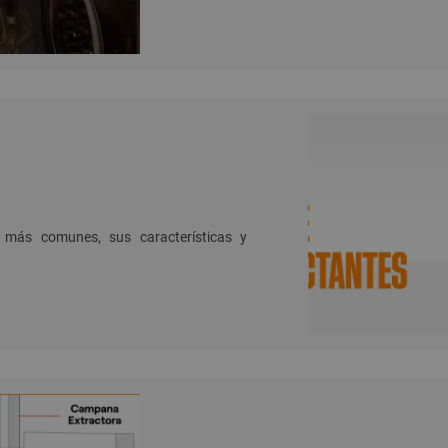
 más comunes, sus características y