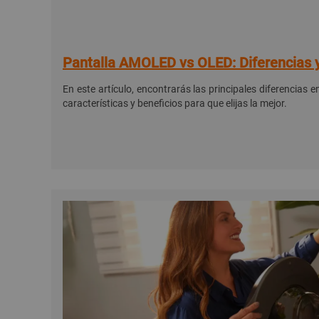
Pantalla AMOLED vs OLED: Diferencias y
En este artículo, encontrarás las principales diferencia
características y beneficios para que elijas la mejor.