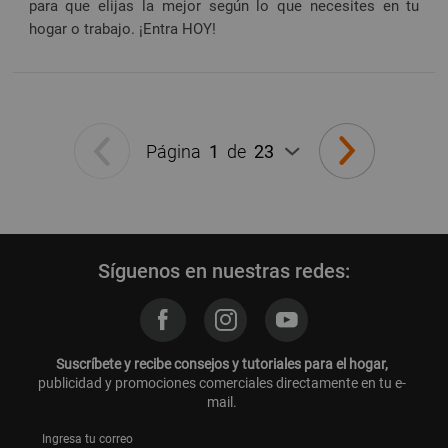
para que elijas la mejor según lo que necesites en tu
hogar o trabajo. ¡Entra HOY!
Página
1
de
23
Síguenos en nuestras redes:
Suscríbete y recibe consejos y tutoriales para el hogar,
publicidad y promociones comerciales directamente en tu e-
mail.
Ingresa tu correo