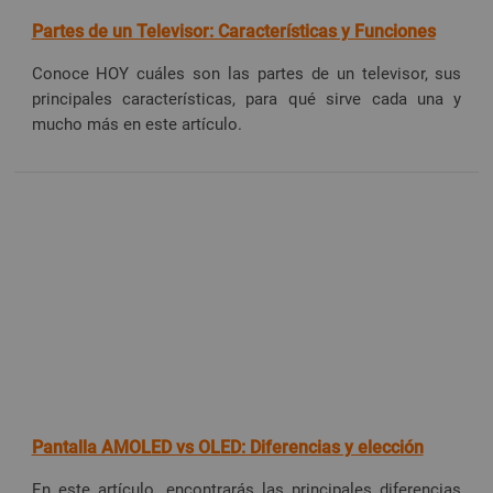
Partes de un Televisor: Características y Funciones
Conoce HOY cuáles son las partes de un televisor, sus
principales características, para qué sirve cada una y
mucho más en este artículo.
Pantalla AMOLED vs OLED: Diferencias y elección
En este artículo, encontrarás las principales diferencias