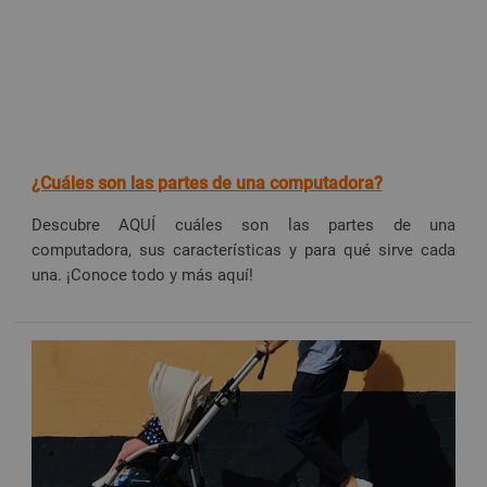
¿Cuáles son las partes de una computadora?
Descubre AQUÍ cuáles son las partes de una
computadora, sus características y para qué sirve cada
una. ¡Conoce todo y más aquí!