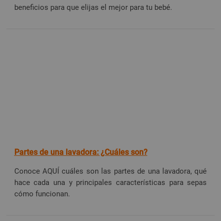
beneficios para que elijas el mejor para tu bebé.
Partes de una lavadora: ¿Cuáles son?
Conoce AQUÍ cuáles son las partes de una lavadora, qué
hace cada una y principales características para sepas
cómo funcionan.