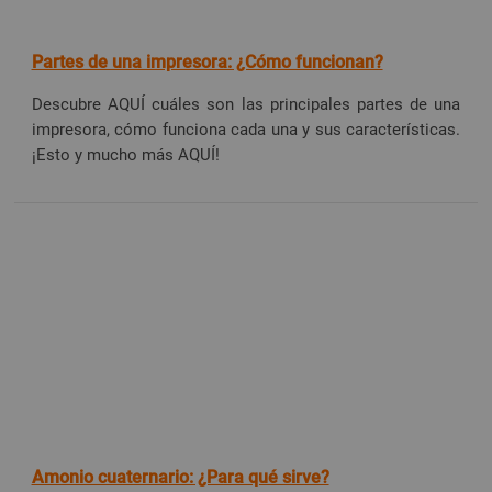
Partes de una impresora: ¿Cómo funcionan?
Descubre AQUÍ cuáles son las principales partes de una
impresora, cómo funciona cada una y sus características.
¡Esto y mucho más AQUÍ!
Amonio cuaternario: ¿Para qué sirve?