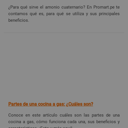
¿Para qué sirve el amonio cuaternario? En Promart.pe te
contamos qué es, para qué se utiliza y sus principales
beneficios.
Partes de una cocina a gas: ¿Cuáles son?
Conoce en este artículo cuáles son las partes de una
cocina a gas, cómo funciona cada una, sus beneficios y