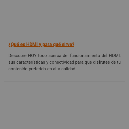
¿Qué es HDMI y para qué sirve?
Descubre HOY todo acerca del funcionamiento del HDMI,
sus características y conectividad para que disfrutes de tu
contenido preferido en alta calidad.