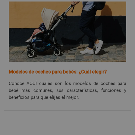
Modelos de coches para bebés: ¿Cuál elegir?
Conoce AQUÍ cuáles son los modelos de coches para
bebé más comunes, sus características, funciones y
beneficios para que elijas el mejor.