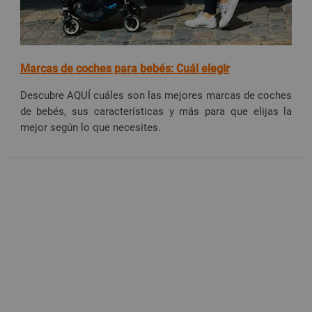
Marcas de coches para bebés: Cuál elegir
Descubre AQUÍ cuáles son las mejores marcas de coches
de bebés, sus características y más para que elijas la
mejor según lo que necesites.