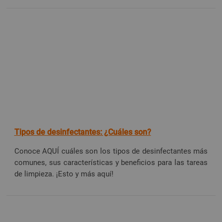
Tipos de desinfectantes: ¿Cuáles son?
Conoce AQUÍ cuáles son los tipos de desinfectantes más
comunes, sus características y beneficios para las tareas
de limpieza. ¡Esto y más aquí!