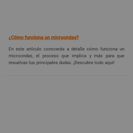
¿Cómo funciona un microondas?
En este artículo conocerás a detalle cómo funciona un
microondas, el proceso que implica y más para que
resuelvas tus principales dudas. ¡Descubre todo aquí!