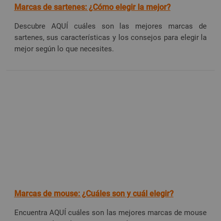
Marcas de sartenes: ¿Cómo elegir la mejor?
Descubre AQUÍ cuáles son las mejores marcas de
sartenes, sus características y los consejos para elegir la
mejor según lo que necesites.
Marcas de mouse: ¿Cuáles son y cuál elegir?
Encuentra AQUÍ cuáles son las mejores marcas de mouse