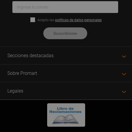
Acepto las
políticas de datos personales
Suscribirme
Secciones destacadas
Sobre Promart
Legales