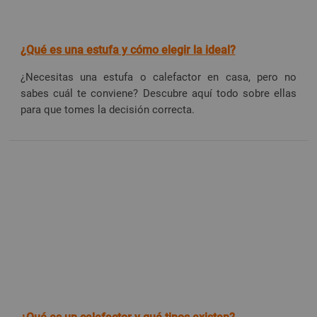
¿Qué es una estufa y cómo elegir la ideal?
¿Necesitas una estufa o calefactor en casa, pero no
sabes cuál te conviene? Descubre aquí todo sobre ellas
para que tomes la decisión correcta.