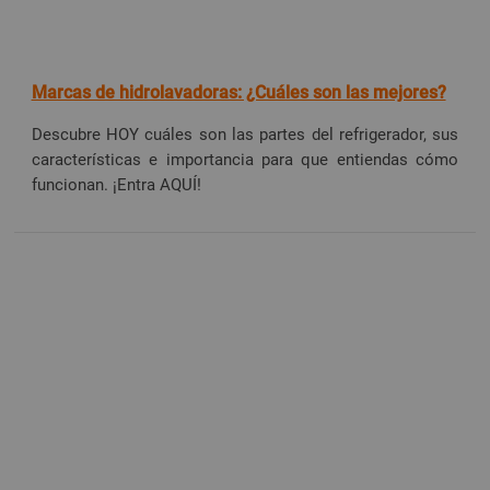
Marcas de hidrolavadoras: ¿Cuáles son las mejores?
Descubre HOY cuáles son las partes del refrigerador, sus
características e importancia para que entiendas cómo
funcionan. ¡Entra AQUÍ!