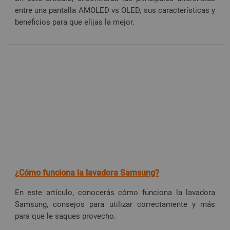
entre una pantalla AMOLED vs OLED, sus características y
beneficios para que elijas la mejor.
¿Cómo funciona la lavadora Samsung?
En este artículo, conocerás cómo funciona la lavadora
Samsung, consejos para utilizar correctamente y más
para que le saques provecho.