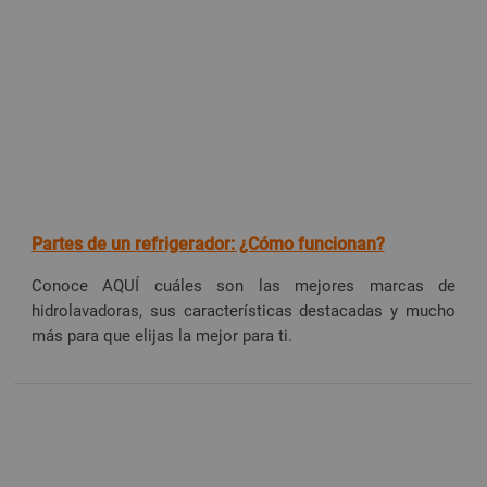
Partes de un refrigerador: ¿Cómo funcionan?
Conoce AQUÍ cuáles son las mejores marcas de
hidrolavadoras, sus características destacadas y mucho
más para que elijas la mejor para ti.